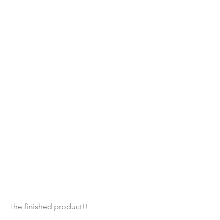
The finished product!!