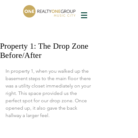
Property 1: The Drop Zone
Before/After
In property 1, when you walked up the 
basement steps to the main floor there 
was a utility closet immediately on your 
right. This space provided us the 
perfect spot for our drop zone. Once 
opened up, it also gave the back 
hallway a larger feel.  