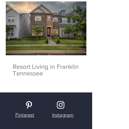
Resort Living in Franklin
Tennessee
Pinterest
Instagram