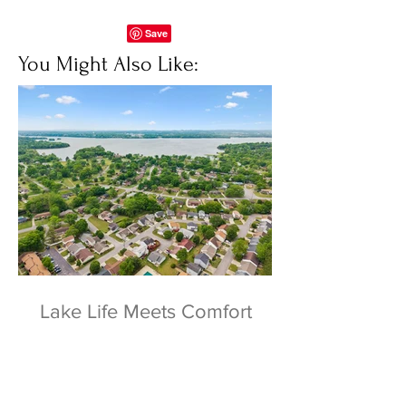
You Might Also Like:
Lake Life Meets Comfort